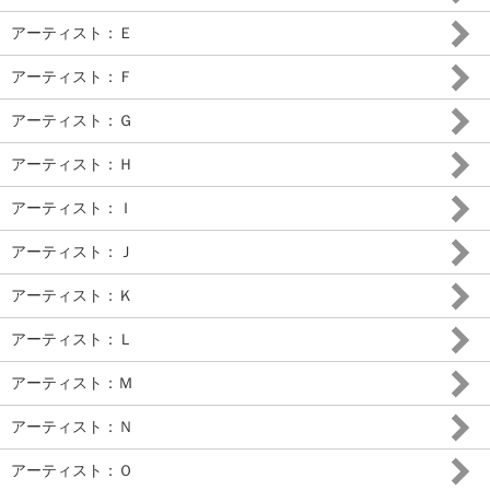
アーティスト：Ｅ
アーティスト：Ｆ
アーティスト：Ｇ
アーティスト：Ｈ
アーティスト：Ｉ
アーティスト：Ｊ
アーティスト：Ｋ
アーティスト：Ｌ
アーティスト：Ｍ
アーティスト：Ｎ
アーティスト：Ｏ