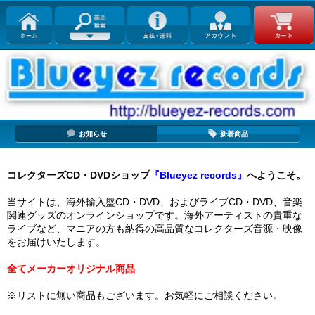
お知らせ
新着商品
コレクターズCD・DVDショップ
『Blueyez records』
へようこそ。
当サイトは、海外輸入盤CD・DVD、およびライブCD・DVD、音楽
関連グッズのオンラインショップです。海外アーティストの貴重な
ライブなど、マニアの方も納得の高品質なコレクターズ音源・映像
をお届けいたします。
全てメーカーオリジナル商品
※リストに無い商品もございます。お気軽にご相談ください。