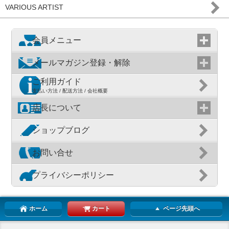
VARIOUS ARTIST
会員メニュー
メールマガジン登録・解除
ご利用ガイド
支払い方法 / 配送方法 / 会社概要
店長について
ショップブログ
お問い合せ
プライバシーポリシー
ホーム
カート
ページ先頭へ