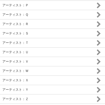
アーティスト：Ｐ
アーティスト：Ｑ
アーティスト：Ｒ
アーティスト：Ｓ
アーティスト：Ｔ
アーティスト：Ｕ
アーティスト：Ｖ
アーティスト：Ｗ
アーティスト：Ｘ
アーティスト：Ｙ
アーティスト：Ｚ