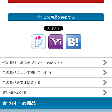
この商品を共有する
特定商取引法に基づく表記 (返品など)
この商品について問い合わせる
この商品を友達に教える
買い物を続ける
おすすめ商品