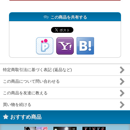
この商品を共有する
特定商取引法に基づく表記 (返品など)
この商品について問い合わせる
この商品を友達に教える
買い物を続ける
おすすめ商品