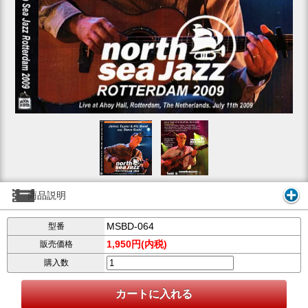
商品説明
MSBD-064
型番
1,950円(内税)
販売価格
購入数