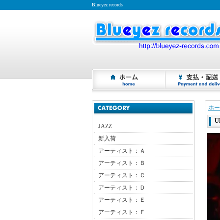
Blueyez records
ホー
U
JAZZ
新入荷
アーティスト：Ａ
アーティスト：Ｂ
アーティスト：Ｃ
アーティスト：Ｄ
アーティスト：Ｅ
アーティスト：Ｆ