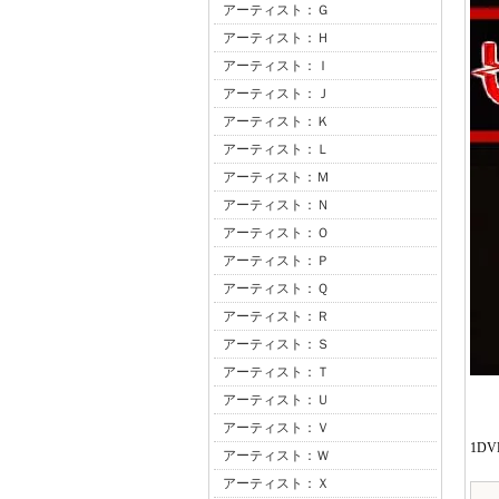
アーティスト：Ｇ
アーティスト：Ｈ
アーティスト：Ｉ
アーティスト：Ｊ
アーティスト：Ｋ
アーティスト：Ｌ
アーティスト：Ｍ
アーティスト：Ｎ
アーティスト：Ｏ
アーティスト：Ｐ
アーティスト：Ｑ
アーティスト：Ｒ
アーティスト：Ｓ
アーティスト：Ｔ
アーティスト：Ｕ
アーティスト：Ｖ
1DVD
アーティスト：Ｗ
アーティスト：Ｘ