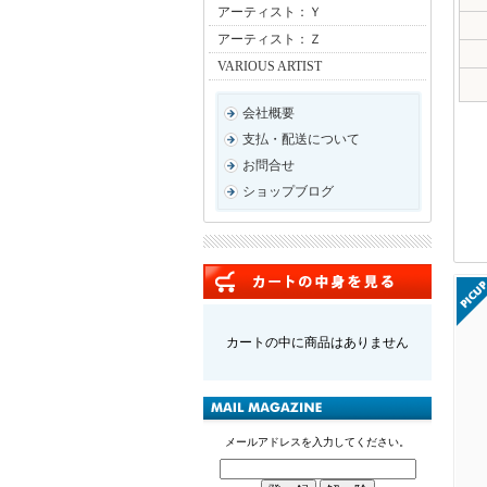
アーティスト：Ｙ
アーティスト：Ｚ
VARIOUS ARTIST
会社概要
支払・配送について
お問合せ
ショップブログ
カートの中に商品はありません
メールアドレスを入力してください。