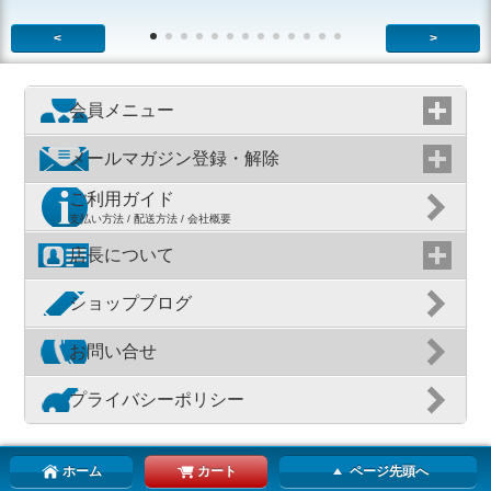
<
>
会員メニュー
メールマガジン登録・解除
ご利用ガイド
支払い方法 / 配送方法 / 会社概要
店長について
ショップブログ
お問い合せ
プライバシーポリシー
ホーム
カート
ページ先頭へ