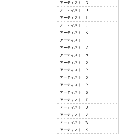
アーティスト：Ｇ
アーティスト：Ｈ
アーティスト：Ｉ
アーティスト：Ｊ
アーティスト：Ｋ
アーティスト：Ｌ
アーティスト：Ｍ
アーティスト：Ｎ
アーティスト：Ｏ
アーティスト：Ｐ
アーティスト：Ｑ
アーティスト：Ｒ
アーティスト：Ｓ
アーティスト：Ｔ
アーティスト：Ｕ
アーティスト：Ｖ
アーティスト：Ｗ
アーティスト：Ｘ