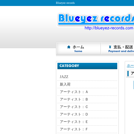
Blueyez records
ホー
JAZZ
新入荷
アーティスト：Ａ
アーティスト：Ｂ
アーティスト：Ｃ
アーティスト：Ｄ
アーティスト：Ｅ
アーティスト：Ｆ