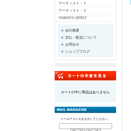
アーティスト：Ｙ
アーティスト：Ｚ
VARIOUS ARTIST
会社概要
支払・配送について
お問合せ
ショップブログ
カートの中に商品はありません
メールアドレスを入力してください。