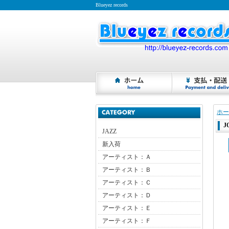
Blueyez records
ホー
J
JAZZ
新入荷
アーティスト：Ａ
アーティスト：Ｂ
アーティスト：Ｃ
アーティスト：Ｄ
アーティスト：Ｅ
アーティスト：Ｆ